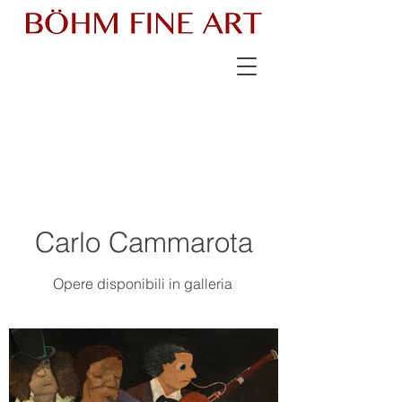
Carlo Cammarota
Opere disponibili in galleria