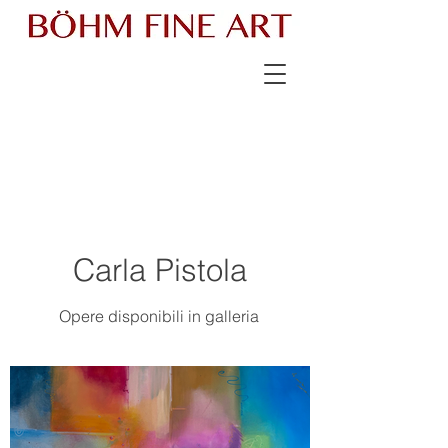
Carla Pistola
Opere disponibili in galleria