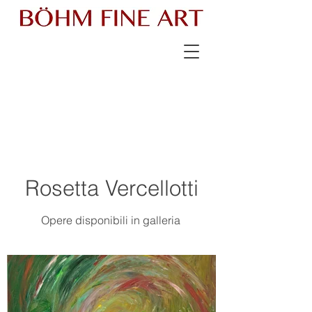
Rosetta Vercellotti
Opere disponibili in galleria