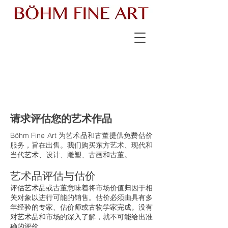
请求评估您的艺术作品
Böhm Fine Art 为艺术品和古董提供免费估价
服务，旨在出售。我们购买东方艺术、现代和
当代艺术、设计、雕塑、古画和古董。
艺术品评估与估价
评估艺术品或古董意味着将市场价值归因于相
关对象以进行可能的销售。估价必须由具有多
年经验的专家、估价师或古物学家完成。没有
对艺术品和市场的深入了解，就不可能给出准
确的评价。