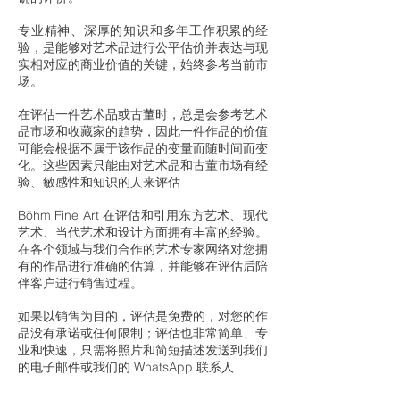
专业精神、深厚的知识和多年工作积累的经
验，是能够对艺术品进行公平估价并表达与现
实相对应的商业价值的关键，始终参考当前市
场。
在评估一件艺术品或古董时，总是会参考艺术
品市场和收藏家的趋势，因此一件作品的价值
可能会根据不属于该作品的变量而随时间而变
化。这些因素只能由对艺术品和古董市场有经
验、敏感性和知识的人来评估
Böhm Fine Art 在评估和引用东方艺术、现代
艺术、当代艺术和设计方面拥有丰富的经验。
在各个领域与我们合作的艺术专家网络对您拥
有的作品进行准确的估算，并能够在评估后陪
伴客户进行销售过程。
如果以销售为目的，评估是免费的，对您的作
品没有承诺或任何限制；评估也非常简单、专
业和快速，只需将照片和简短描述发送到我们
的电子邮件或我们的 WhatsApp 联系人