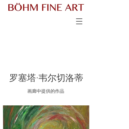
罗塞塔·韦尔切洛蒂
画廊中提供的作品