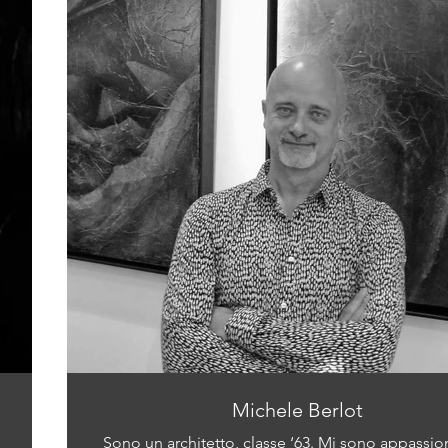
Michele Berlot
Sono un architetto, classe ‘63. Mi sono appassio