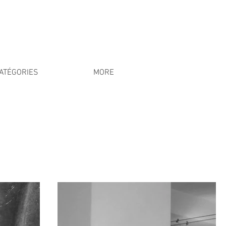
ATÉGORIES
MORE