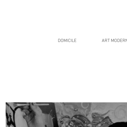
DOMICILE
ART MODER