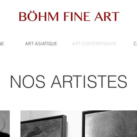
NE
ART ASIATIQUE
ART CONTEMPORAIN
C
NOS ARTISTES