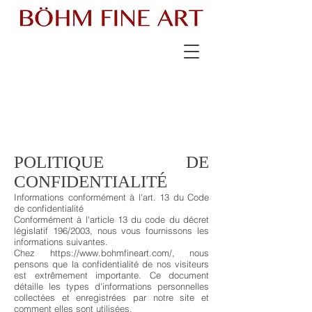
POLITIQUE DE
CONFIDENTIALITÉ
Informations conformément à l'art. 13 du Code
de confidentialité
Conformément à l'article 13 du code du décret
législatif 196/2003, nous vous fournissons les
informations suivantes.
Chez
https://www.bohmfineart.com/,
nous
pensons que la confidentialité de nos visiteurs
est extrêmement importante. Ce document
détaille les types d'informations personnelles
collectées et enregistrées par notre site et
comment elles sont utilisées.