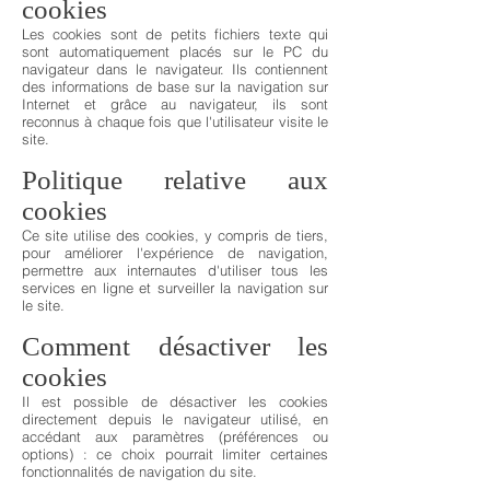
cookies
Les cookies sont de petits fichiers texte qui
sont automatiquement placés sur le PC du
navigateur dans le navigateur. Ils contiennent
des informations de base sur la navigation sur
Internet et grâce au navigateur, ils sont
reconnus à chaque fois que l'utilisateur visite le
site.
Politique relative aux
cookies
Ce site utilise des cookies, y compris de tiers,
pour améliorer l'expérience de navigation,
permettre aux internautes d'utiliser tous les
services en ligne et surveiller la navigation sur
le site.
Comment désactiver les
cookies
Il est possible de désactiver les cookies
directement depuis le navigateur utilisé, en
accédant aux paramètres (préférences ou
options) : ce choix pourrait limiter certaines
fonctionnalités de navigation du site.