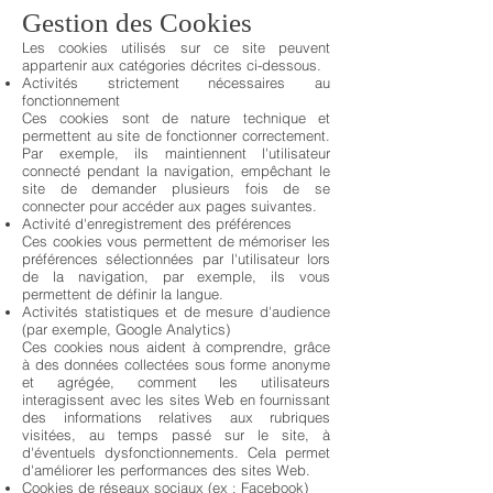
Gestion des Cookies
Les cookies utilisés sur ce site peuvent
appartenir aux catégories décrites ci-dessous.
Activités strictement nécessaires au
fonctionnement
Ces cookies sont de nature technique et
permettent au site de fonctionner correctement.
Par exemple, ils maintiennent l'utilisateur
connecté pendant la navigation, empêchant le
site de demander plusieurs fois de se
connecter pour accéder aux pages suivantes.
Activité d'enregistrement des préférences
Ces cookies vous permettent de mémoriser les
préférences sélectionnées par l'utilisateur lors
de la navigation, par exemple, ils vous
permettent de définir la langue.
Activités statistiques et de mesure d'audience
(par exemple, Google Analytics)
Ces cookies nous aident à comprendre, grâce
à des données collectées sous forme anonyme
et agrégée, comment les utilisateurs
interagissent avec les sites Web en fournissant
des informations relatives aux rubriques
visitées, au temps passé sur le site, à
d'éventuels dysfonctionnements. Cela permet
d'améliorer les performances des sites Web.
Cookies de réseaux sociaux (ex : Facebook)