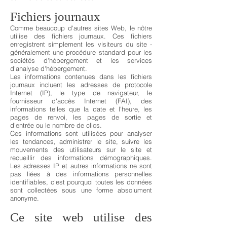
Fichiers journaux
Comme beaucoup d'autres sites Web, le nôtre
utilise des fichiers journaux. Ces fichiers
enregistrent simplement les visiteurs du site -
généralement une procédure standard pour les
sociétés d'hébergement et les services
d'analyse d'hébergement.
Les informations contenues dans les fichiers
journaux incluent les adresses de protocole
Internet (IP), le type de navigateur, le
fournisseur d'accès Internet (FAI), des
informations telles que la date et l'heure, les
pages de renvoi, les pages de sortie et
d'entrée ou le nombre de clics.
Ces informations sont utilisées pour analyser
les tendances, administrer le site, suivre les
mouvements des utilisateurs sur le site et
recueillir des informations démographiques.
Les adresses IP et autres informations ne sont
pas liées à des informations personnelles
identifiables, c'est pourquoi toutes les données
sont collectées sous une forme absolument
anonyme.
Ce site web utilise des