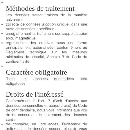
Méthodes de traitement
Les données seront traitées de la manière
suivante :
collecte de données à option unique, dans une
base de données spécifique ;
enregistrement et traitement sur support papier
et/ou magnétique;
organisation des archives sous une forme
principalement automatisée, conformément au
Règlement technique sur les mesures
minimales de sécurité, Annexe B du Code de
confidentialité.
Caractère obligatoire
Toutes les données demandées sont
obligatoires.
Droits de l'intéressé
Conformément à l'art. 7 (Droit d'accès aux
données personnelles et autres droits) du Code
de confidentialité, nous vous informons que vos
droits concernant le traitement des données
sont :
de connaître, en libre accès, l'existence de
traitements de données susceptibles de vous