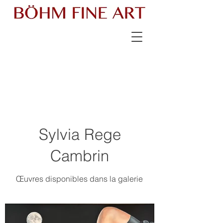
Sylvia Rege
Cambrin
Œuvres disponibles dans la galerie