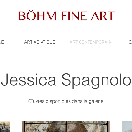
NE
ART ASIATIQUE
ART CONTEMPORAIN
C
Jessica Spagnolo
Œuvres disponibles dans la galerie