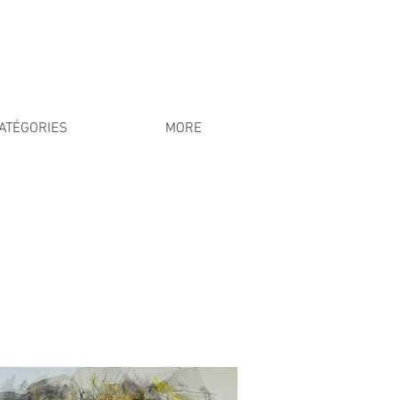
ATÉGORIES
MORE