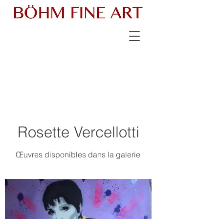
Rosette Vercellotti
Œuvres disponibles dans la galerie